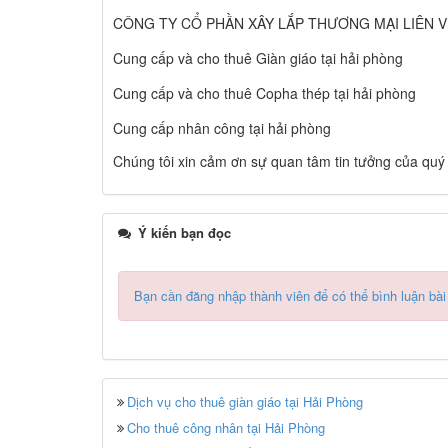
CÔNG TY CỔ PHẦN XÂY LẮP THƯƠNG MẠI LIÊN VIỆT xi
Cung cấp và cho thuê Giàn giáo tại hải phòng
Cung cấp và cho thuê Copha thép tại hải phòng
Cung cấp nhân công tại hải phòng
Chúng tôi xin cảm ơn sự quan tâm tin tưởng của quý
Ý kiến bạn đọc
Bạn cần đăng nhập thành viên để có thể bình luận bài
Dịch vụ cho thuê giàn giáo tại Hải Phòng
Cho thuê công nhân tại Hải Phòng