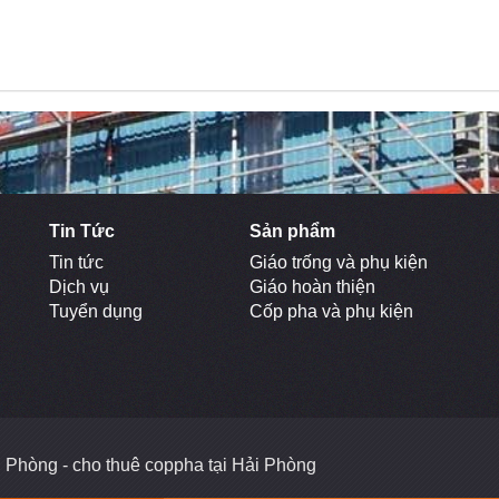
Tin Tức
Sản phẩm
Tin tức
Giáo trống và phụ kiện
Dịch vụ
Giáo hoàn thiện
Tuyển dụng
Cốp pha và phụ kiện
ải Phòng - cho thuê coppha tại Hải Phòng