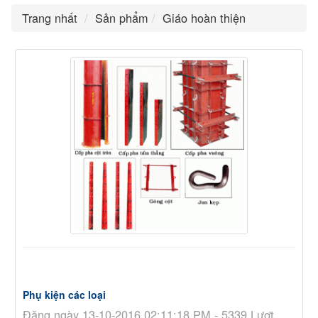
Trang nhất
Sản phẩm
Giáo hoàn thiện
Phụ kiện các loại
Đăng ngày 13-10-2016 02:11:18 PM - 5339 Lượt