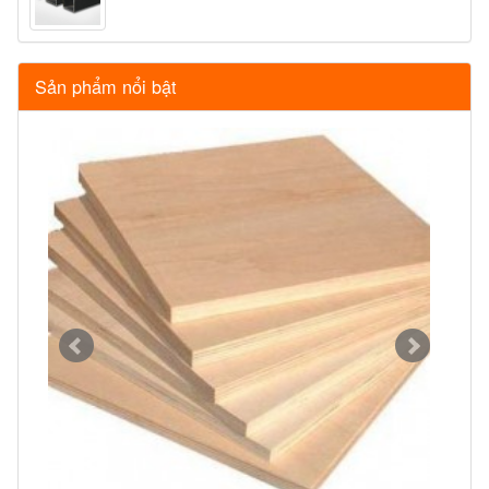
Sản phẩm nổi bật