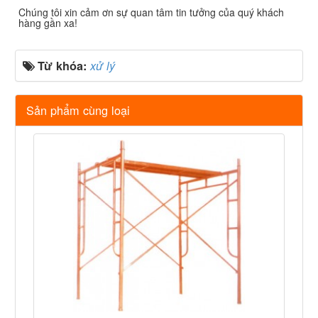
Chúng tôi xin cảm ơn sự quan tâm tin tưởng của quý khách
hàng gần xa!
Từ khóa:
xử lý
Sản phẩm cùng loại