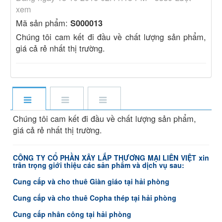
xem
Mã sản phẩm:
S000013
Chúng tôi cam kết đi đầu về chất lượng sản phẩm,
giá cả rẻ nhất thị trường.
Chúng tôi cam kết đi đầu về chất lượng sản phẩm,
giá cả rẻ nhất thị trường.
CÔNG TY CỔ PHẦN XÂY LẮP THƯƠNG MẠI LIÊN VIỆT xin
trân trọng giới thiệu các sản phẩm và dịch vụ sau:
Cung cấp và cho thuê Giàn giáo tại hải phòng
Cung cấp và cho thuê Copha thép tại hải phòng
Cung cấp nhân công tại hải phòng