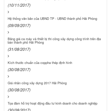
(10/11/2017)
Hệ thống văn bản của UBND TP - UBND thành phố Hải Phòng
(09/09/2017)
Bảng giá ca máy và thiết bị thi công xây dựng công trình trên địa
bàn thành phố Hải Phòng
(31/08/2017)
Kích thước chuẩn của coppha thép định hình
(30/08/2017)
Giá nhân công xây dựng 2017 Hải Phòng
(30/08/2017)
Tọa đàm hỗ trợ hoạt động đầu tư kinh doanh cho doanh nghiệp
(30/08/2017)