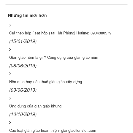
Những tin mới hơn
Giá thép hộp ( sắt hộp ) tại Hải Phòng| Hotline: 0904380579
(15/01/2019)
Giàn giáo nêm là gì ? Công dụng của giàn giáo nêm
(08/06/2019)
Nên mua hay nên thuê giàn giáo xây dựng
(09/06/2019)
Ứng dụng của giàn giáo khung
(10/10/2019)
Các loại giàn giáo hoàn thiện- giangiaolienviet.com