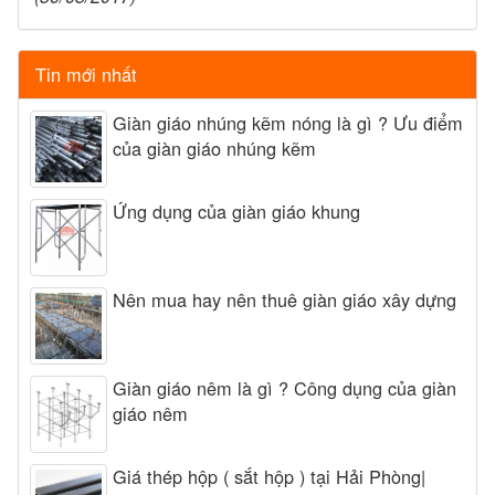
Tin mới nhất
Giàn giáo nhúng kẽm nóng là gì ? Ưu điểm
của giàn giáo nhúng kẽm
Ứng dụng của giàn giáo khung
Nên mua hay nên thuê giàn giáo xây dựng
Giàn giáo nêm là gì ? Công dụng của giàn
giáo nêm
Giá thép hộp ( sắt hộp ) tại Hải Phòng|