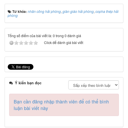
Từ khóa:
nhân công hải phòng
,
giàn giáo hải phòng
,
copha thép hải
phòng
Tổng số điểm của bài viết là: 0 trong 0 đánh giá
Click để đánh giá bài viết
Ý kiến bạn đọc
Bạn cần đăng nhập thành viên để có thể bình
luận bài viết này