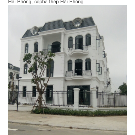
Hải Phòng, copha thép Hải Phòng.