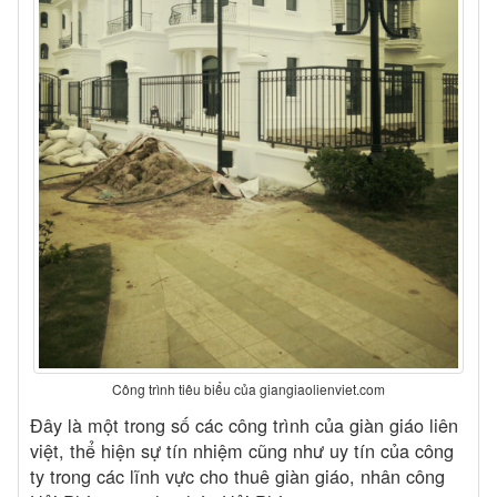
Công trình tiêu biểu của giangiaolienviet.com
Đây là một trong số các công trình của giàn giáo liên
việt, thể hiện sự tín nhiệm cũng như uy tín của công
ty trong các lĩnh vực cho thuê giàn giáo, nhân công