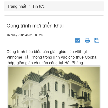
Trang nhất
Tin tức
Công trình mới triển khai
Thứ bảy - 28/04/2018 05:26
Công trình tiêu biểu của giàn giáo liên việt tại
Vinhome Hải Phòng trong lĩnh vực cho thuê Copha
thép, giàn giáo và nhân công tại Hải Phòng