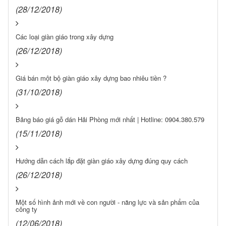
(28/12/2018)
Các loại giàn giáo trong xây dựng
(26/12/2018)
Giá bán một bộ giàn giáo xây dựng bao nhiêu tiền ?
(31/10/2018)
Bảng báo giá gỗ dán Hải Phòng mới nhất | Hotline: 0904.380.579
(15/11/2018)
Hướng dẫn cách lắp đặt giàn giáo xây dựng đúng quy cách
(26/12/2018)
Một số hình ảnh mới về con người - năng lực và sản phẩm của
công ty
(12/06/2018)