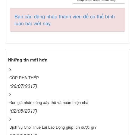
Bạn cần đăng nhập thành viên để có thể bình
luận bài viết này
Những tin mới hơn
CỐP PHA THÉP
(26/07/2017)
Đơn giá nhân công xây thô và hoàn thiện nhà
(02/08/2017)
Dịch vụ Cho Thuê Lại Lao Động giúp ích được gì?