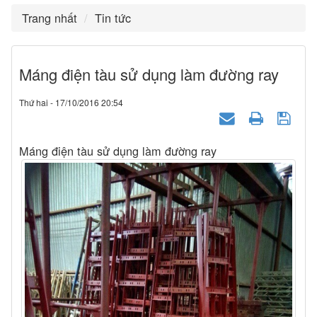
Trang nhất
Tin tức
Máng điện tàu sử dụng làm đường ray
Thứ hai - 17/10/2016 20:54
Máng điện tàu sử dụng làm đường ray