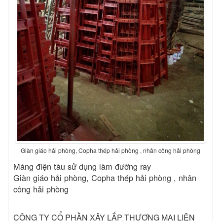
Giàn giáo hải phòng, Copha thép hải phòng , nhân công hải phòng
Máng điện tàu sử dụng làm đường ray
Giàn giáo hải phòng, Copha thép hải phòng , nhân
công hải phòng
CÔNG TY CỔ PHẦN XÂY LẮP THƯƠNG MẠI LIÊN