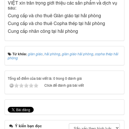
VIỆT xin trân trọng giới thiệu các sản phẩm và dịch vụ
sau:
Cung cấp và cho thuê Giàn giáo tại hải phòng
Cung cấp và cho thuê Copha thép tại hải phòng
Cung cấp nhân công tại hải phòng
Từ khóa:
giàn giáo
,
hải phòng
,
giàn giáo hải phòng
,
copha thép hải
phòng
Tổng số điểm của bài viết là: 0 trong 0 đánh giá
Click để đánh giá bài viết
Ý kiến bạn đọc